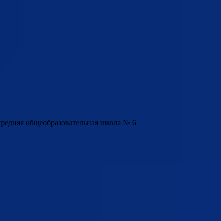
редняя общеобразовательная школа № 6