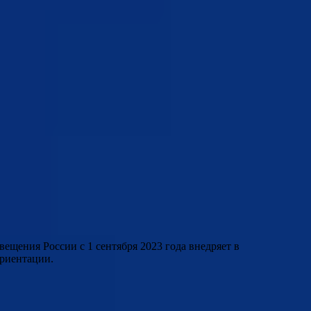
щения России с 1 сентября 2023 года внедряет в
риентации.