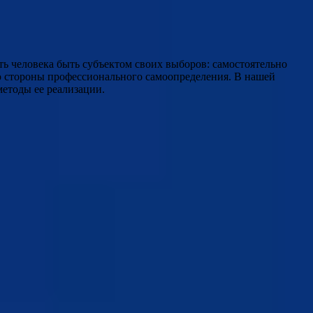
ь человека быть субъектом своих выборов: самостоятельно
ю стороны профессионального самоопределения. В нашей
етоды ее реализации.