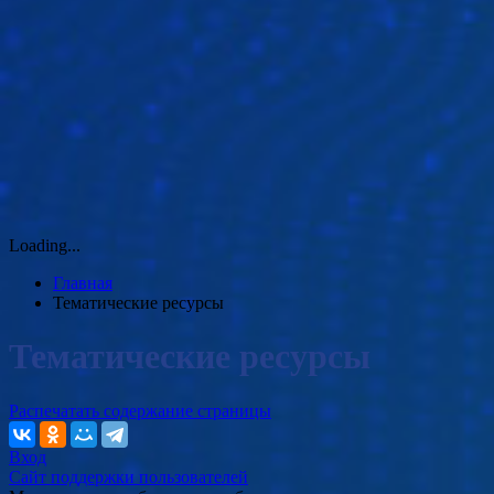
Loading...
Главная
Тематические ресурсы
Тематические ресурсы
Распечатать содержание страницы
Вход
Сайт поддержки пользователей