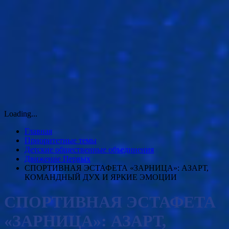
Loading...
Главная
Приоритетные темы
Детские общественные объединения
Движение Первых
СПОРТИВНАЯ ЭСТАФЕТА «ЗАРНИЦА»: АЗАРТ,
КОМАНДНЫЙ ДУХ И ЯРКИЕ ЭМОЦИИ
СПОРТИВНАЯ ЭСТАФЕТА
«ЗАРНИЦА»: АЗАРТ,