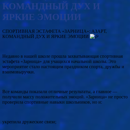
КОМАНДНЫЙ ДУХ И
ЯРКИЕ ЭМОЦИИ
СПОРТИВНАЯ ЭСТАФЕТА «ЗАРНИЦА»: АЗАРТ,
КОМАНДНЫЙ ДУХ И ЯРКИЕ ЭМОЦИИ
Недавно в нашей школе прошла захватывающая спортивная
эстафета «Зарница» для учащихся начальной школы. Это
мероприятие стало настоящим праздником спорта, дружбы и
взаимовыручки.
Все команды показали отличные результаты, а главное —
получили массу положительных эмоций. «Зарница» не просто
проверила спортивные навыки школьников, но и:
укрепила дружеские связи;